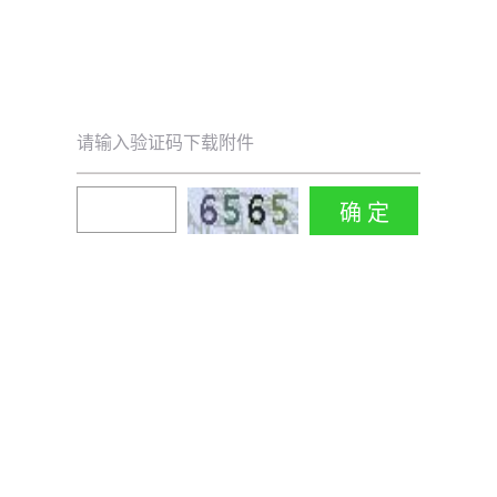
请输入验证码下载附件