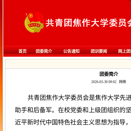
首页
团委简介
公告通知
团训要闻
网上团
团委简介
2026-03-30 09:02
网络
共青团焦作大学委员会是焦作大学先
助手和后备军。在校党委和上级团组织的
近平新时代中国特色社会主义思想为指导