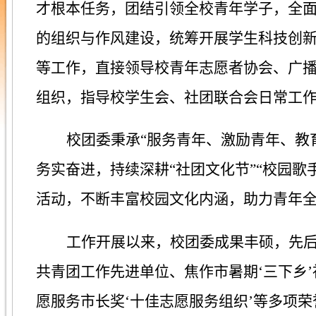
才根本任务，团结引领全校青年学子，全
的组织与作风建设，统筹开展学生科技创
等工作，直接领导校青年志愿者协会、广
组织，指导校学生会、社团联合会日常工
校团委秉承“服务青年、激励青年、教
务实奋进，持续深耕“社团文化节”“校园歌
活动，不断丰富校园文化内涵，助力青年
工作开展以来，校团委成果丰硕，先
共青团工作先进单位、焦作市暑期‘三下乡
愿服务市长奖‘十佳志愿服务组织’等多项