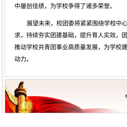
中屡创佳绩，为学校争得了诸多荣誉。
展望未来，校团委将紧紧围绕学校中
求，持续夯实团建基础，提升育人实效，
推动学校共青团事业高质量发展，为学校
动力。