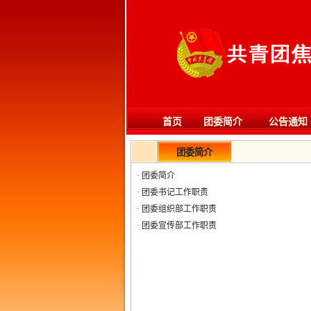
首页
团委简介
公告通知
团委简介
·
团委简介
·
团委书记工作职责
·
团委组织部工作职责
·
团委宣传部工作职责