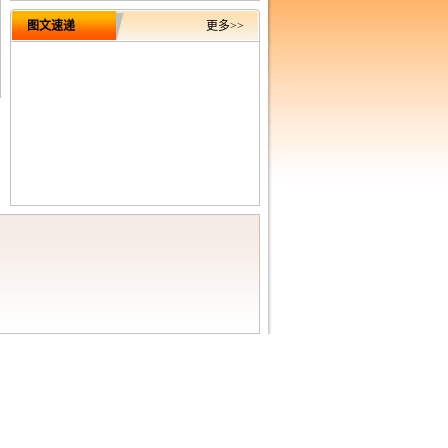
·
关于开展焦作大学2025年大学...
·
关于选拔优秀作品参加河南省...
图文速递
更多>>