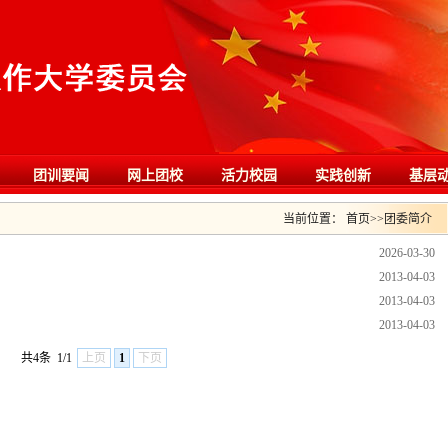
团训要闻
网上团校
活力校园
实践创新
基层
当前位置：
首页
>>
团委简介
2026-03-30
2013-04-03
2013-04-03
2013-04-03
共4条
1/1
上页
1
下页