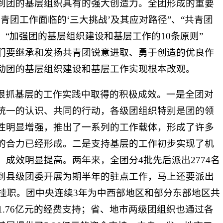
到团的基层组织具有的强大创造力。全团形成的重要
青团工作面临的‘三大挑战’及其应对路径”、“共青团
、“加强团的基层组织建设和基层工作的10条原则”
们要继承和发扬共青团锐意进取、勇于创造的优良作
动团的基层组织建设和基层工作实现根本改观。
狠抓基层的工作实践中取得的积极成效。一是全团对
统一的认识、共同的行动，各级团组织特别是团的领
性明显增强，推出了一系列的工作载体，形成了许多
的合力已经形成。二是支持基层的工作初步实现了机
成效明显提高。两年来，全团分4批先后派出2774名
到县级团委开展为期半年的驻点工作，马上还要派出
委挂职。团中央连续3年为中西部地区和部分东部地区共
过1.76亿元的经费支持；省、地市两级团组织也通过各