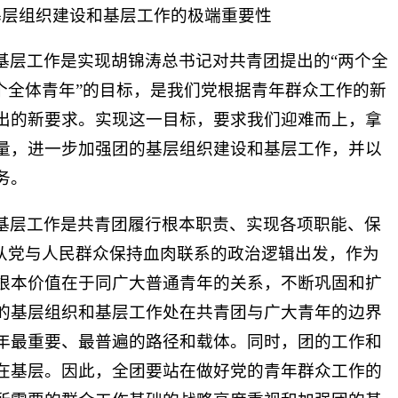
基层组织建设和基层工作的极端重要性
基层工作是实现胡锦涛总书记对共青团提出的“两个全
个全体青年”的目标，是我们党根据青年群众工作的新
出的新要求。实现这一目标，要求我们迎难而上，拿
量，进一步加强团的基层组织建设和基层工作，并以
务。
基层工作是共青团履行根本职责、实现各项职能、保
。从党与人民群众保持血肉联系的政治逻辑出发，作为
根本价值在于同广大普通青年的关系，不断巩固和扩
的基层组织和基层工作处在共青团与广大青年的边界
年最重要、最普遍的路径和载体。同时，团的工作和
在基层。因此，全团要站在做好党的青年群众工作的