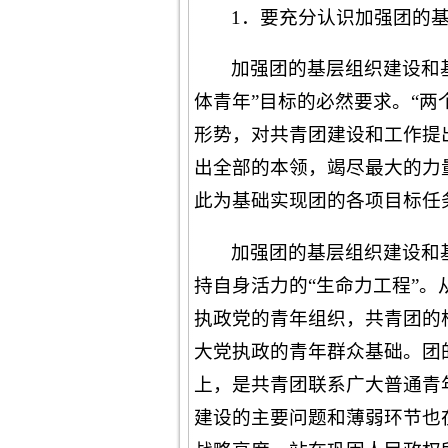
1．要充分认识加强团的
加强团的基层组织建设和
体青年”目标的必然要求。“两
形势，对共青团建设和工作提
出全部的本领，竭尽最大的力
此为基础实现团的各项目标任
加强团的基层组织建设和
持自身活力的“生命力工程”
执政党的青年组织，共青团的
大党执政的青年群众基础。团
上，是共青团联系广大普通青
建设的主要问题和薄弱环节也