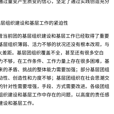
通过量变产生质变的信心，坚定了通过实践创造充分
。
基层组织建设和基层工作的紧迫性
管当前团的基层组织建设和基层工作已经取得了重要
基层组织薄弱、活力不够的状况还没有根本改观，与
很大差距。基层团组织覆盖不全，甚至还有很多空白
力不够，在工作条件、工作力量上存在很多困难，基
来的矛盾、挑战的整体能力需要加强；部分基层团组
动性、创造性和力度不够；基层团组织在社会思潮交
的针对性需要增强，手段、方式需要改进。各级团组
组织建设和基层工作中存在的问题，以高度的责任感
建设和基层工作。