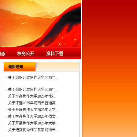
·
关于组织开展焦作大学2026年...
·
关于举办焦作大学2025年“校...
·
关于评选2025年河南省普通高...
·
关于开展焦作大学2025年大学...
·
关于举办焦作大学2025年宿舍...
·
关于开展焦作大学2025年大学...
动态
·
关于选拔优秀作品参加河南省...
校务公开
资料下载
·
关于焦作大学2025年“挑战杯...
·
关于组织开展焦作大学2025年...
最新通知
·
关于组织开展焦作大学2026年...
·
关于举办焦作大学2025年“校...
·
关于评选2025年河南省普通高...
·
关于开展焦作大学2025年大学...
·
关于举办焦作大学2025年宿舍...
·
关于开展焦作大学2025年大学...
·
关于选拔优秀作品参加河南省...
·
关于焦作大学2025年“挑战杯...
·
关于组织开展焦作大学2025年...