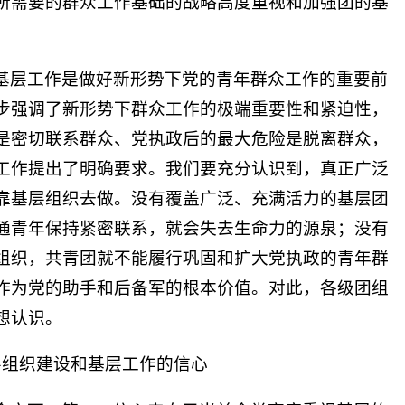
所需要的群众工作基础的战略高度重视和加强团的基
基层工作是做好新形势下党的青年群众工作的重要前
步强调了新形势下群众工作的极端重要性和紧迫性，
是密切联系群众、党执政后的最大危险是脱离群众，
工作提出了明确要求。我们要充分认识到，真正广泛
靠基层组织去做。没有覆盖广泛、充满活力的基层团
通青年保持紧密联系，就会失去生命力的源泉；没有
组织，共青团就不能履行巩固和扩大党执政的青年群
作为党的助手和后备军的根本价值。对此，各级团组
想认识。
层组织建设和基层工作的信心