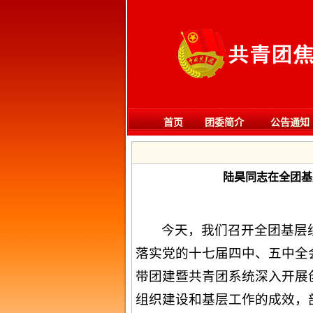
首页
团委简介
公告通知
陆昊同志在全团基
今天，我们召开全团基层
落实党的十七届四中、五中全
带团建暨共青团系统深入开展
组织建设和基层工作的成效，