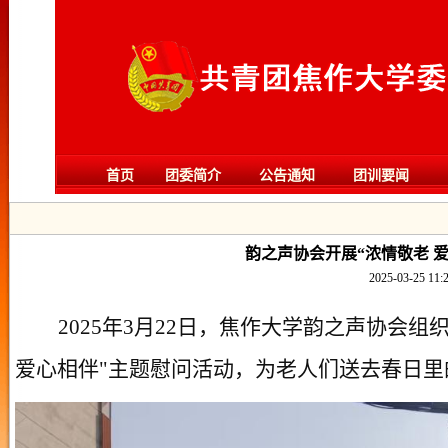
首页
团委简介
公告通知
团训要闻
韵之声协会开展“浓情敬老 
2025-03-25 11:
2025年3月22日，焦作大学韵之声协会
爱心相伴"主题慰问活动，为老人们送去春日里