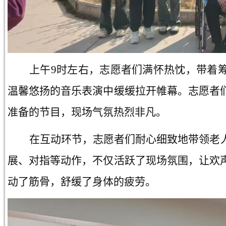
上午
9时左右，志愿者们满怀热忱，带着
温馨悠扬的音乐表演中缓缓拉开帷幕。志愿者
准备的节目，现场气氛热烈非凡。
在互动环节，志愿者们耐心细致地带领老
展、对指等动作，不仅活跃了现场氛围，让欢
动了筋骨，舒缓了身体的疲劳。