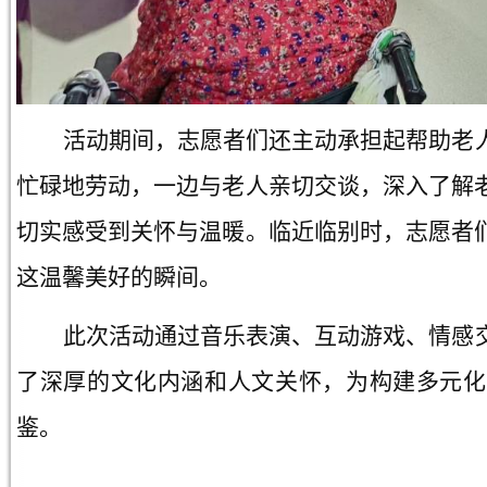
活动期间，志愿者们还主动承担起帮助老
忙碌地劳动，一边与老人亲切交谈，深入了解
切实感受到关怀与温暖。临近临别时，志愿者
这温馨美好的瞬间。
此次活动通过音乐表演、互动游戏、情感
了深厚的文化内涵和人文关怀，为构建多元化
鉴。