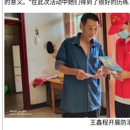
的意义。”在此次活动中她们得到了很好的历
王鑫程开展防