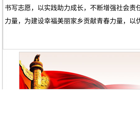
书写志愿，以实践助力成长，不断增强社会责
力量，为建设幸福美丽家乡贡献青春力量，以