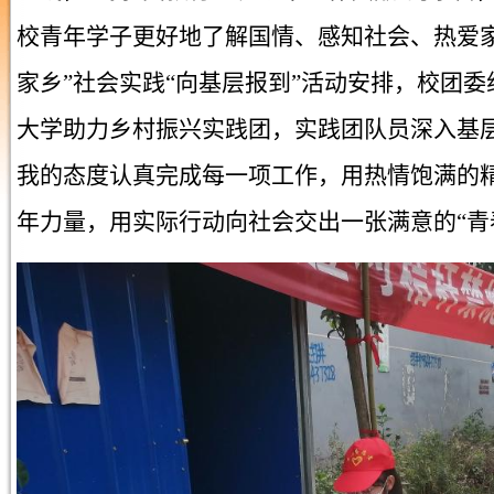
校青年学子更好地了解国情、感知社会、热爱
家乡”社会实践“向基层报到”活动安排，校团委
大学助力乡村振兴实践团，实践团队员深入基
我的态度认真完成每一项工作，用热情饱满的
年力量，用实际行动向社会交出一张满意的“青