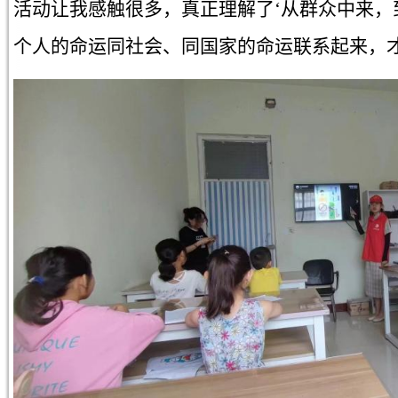
活动让我感触很多，真正理解了‘从群众中来，
个人的命运同社会、同国家的命运联系起来，