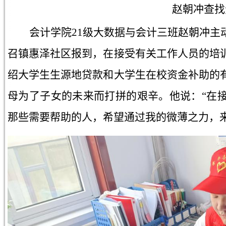
赵朝冲查找
会计学院21级大数据与会计三班赵朝冲主
召镇惠泽社区报到，在接受有关工作人员的培
绍大学生生源地贷款和大学生在校资金补助的
母为了子女的未来而打拼的艰辛。他说：“在
那些需要帮助的人，希望通过我的微薄之力，