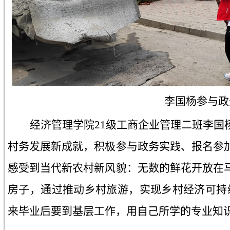
李国杨
参与政
经济管理学院21级工商企业管理二班李国
村务发展新成就，积极参与政务实践、报名参
感受到当代新农村新风貌：无数的鲜花开放在
房子，通过推动乡村旅游，实现乡村经济可持
来毕业后要到基层工作，用自己所学的专业知识