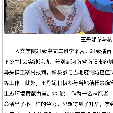
王丹妮
参与核
人文学院21级中文二班李采营，21级播
下乡”社会实践活动，分别到河南省南阳市宛
马头镇王寨村报到，积极参与当地疫情防控值
等工作。此外，王丹妮积极参与当地秸秆禁烧
生态环境贡献力量。她说：“作为一名志愿者
命活出了不一样的色彩，思想得到了升华，学