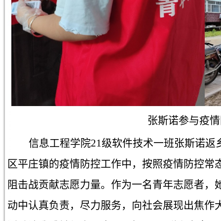
张斯诺参与疫情
信息工程学院21级软件技术一班张斯诺返
区平庄镇的疫情防控工作中，按照疫情防控常
阻击战贡献志愿力量。作为一名青年志愿者，
动中认真负责，尽力服务，向社会展现出焦作