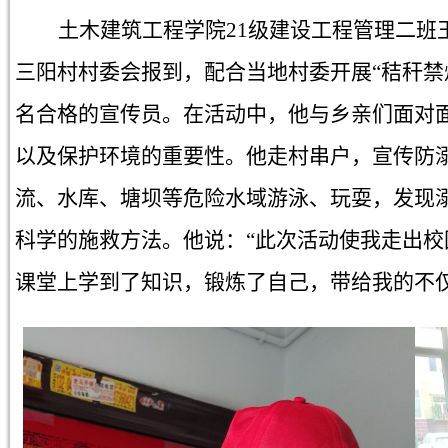
土木建筑工程学院21级建设工程管理二班
三阳村村委会报到，配合当地村委开展“秸秆禁
名合格的宣传员。在活动中，他与乡亲们面对
以及保护环境的重要性。他走村串户，宣传防
流、水库、塘坝等危险水域游泳、玩耍，发现
科学的施救方法。他说：“此次活动使我走出
课堂上学到了知识，锻炼了自己，带给我的不仅