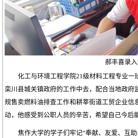
郝丰喜
录入
化工与环境工程学院21级材料工程专业一
栾川县城关镇政府的工作中去，配合当地政府
规售卖燃料油排查工作和耕莘街道工贸企业信
动，他感受到公职人员的辛苦，希望自己今后
焦作大学的学子们牢记“奉献、友爱、互助