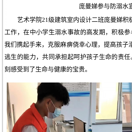
庞曼娣参与防溺水
艺术学院21级建筑室内设计二班庞曼娣积
工作，在中小学生溺水事故的高发期，积极参
我们携起手来，克服麻痹侥幸心理，提高孩子
逃生的能力，共同承担起呵护孩子生命的责任
刻感受到了生命与健康的宝贵。