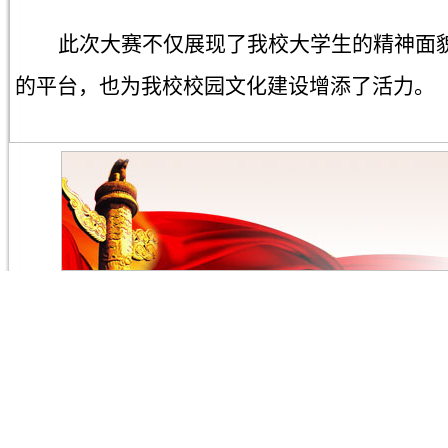
此次大赛不仅展现了
我校
大学生的精神面
的平台，也为我校校园文化建设增添了活力。